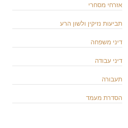
אזרחי מסחרי
תביעות נזיקין ולשון הרע
דיני משפחה
דיני עבודה
תעבורה
הסדרת מעמד