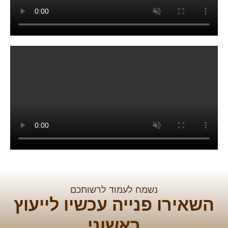
נשמח לעמוד לרשותכם
השאירו פנייה עכשיו לייעוץ
ראשוני