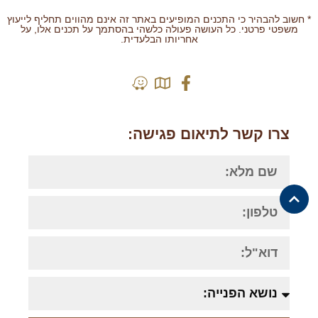
* חשוב להבהיר כי התכנים המופיעים באתר זה אינם מהווים תחליף לייעוץ
משפטי פרטני. כל העושה פעולה כלשהי בהסתמך על תכנים אלו, על
אחריותו הבלעדית.
בניית אתרים לעורכי דין | Grafficted
צרו קשר לתיאום פגישה: