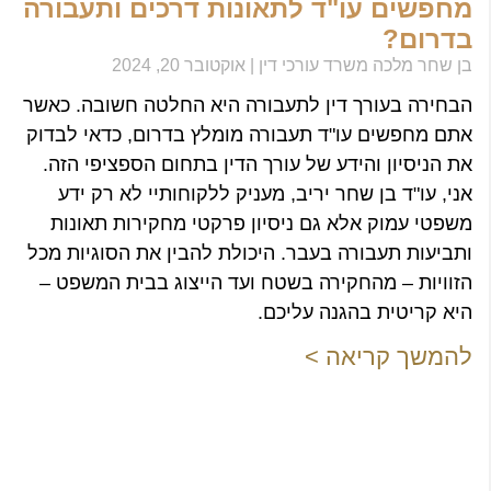
מחפשים עו"ד לתאונות דרכים ותעבורה
בדרום?
בן שחר מלכה משרד עורכי דין
אוקטובר 20, 2024
הבחירה בעורך דין לתעבורה היא החלטה חשובה. כאשר
אתם מחפשים עו"ד תעבורה מומלץ בדרום, כדאי לבדוק
את הניסיון והידע של עורך הדין בתחום הספציפי הזה.
אני, עו"ד בן שחר יריב, מעניק ללקוחותיי לא רק ידע
משפטי עמוק אלא גם ניסיון פרקטי מחקירות תאונות
ותביעות תעבורה בעבר. היכולת להבין את הסוגיות מכל
הזוויות – מהחקירה בשטח ועד הייצוג בבית המשפט –
היא קריטית בהגנה עליכם.
להמשך קריאה >