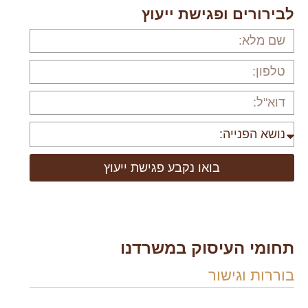
לבירורים ופגישת ייעוץ
בואו נקבע פגישת ייעוץ
תחומי העיסוק במשרדנו
בוררות וגישור