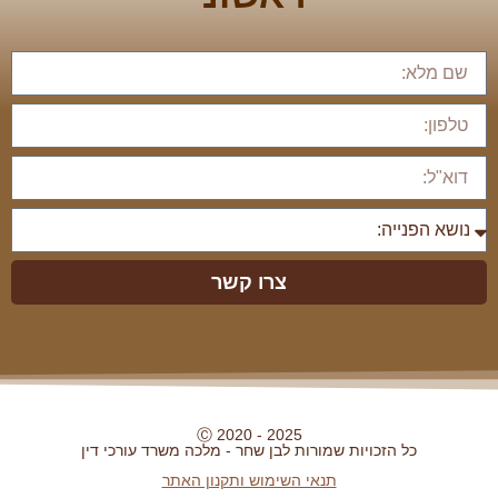
צרו קשר
Ⓒ 2020 - 2025
כל הזכויות שמורות לבן שחר - מלכה משרד עורכי דין
תנאי השימוש ותקנון האתר