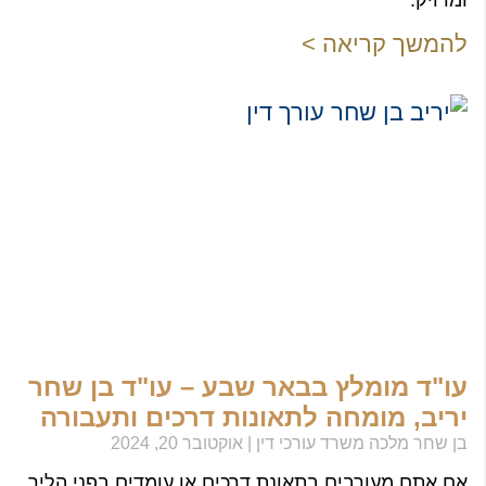
ומדויק.
להמשך קריאה >
עו"ד מומלץ בבאר שבע – עו"ד בן שחר
יריב, מומחה לתאונות דרכים ותעבורה
בן שחר מלכה משרד עורכי דין
אוקטובר 20, 2024
אם אתם מעורבים בתאונת דרכים או עומדים בפני הליך