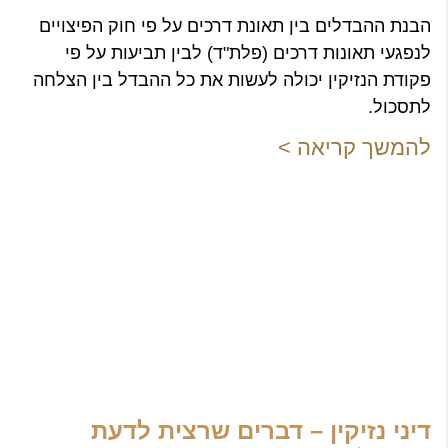
הבנת ההבדלים בין תאונת דרכים על פי חוק הפיצויים
לנפגעי תאונות דרכים (פלת"ד) לבין תביעות על פי
פקודת הנזיקין יכולה לעשות את כל ההבדל בין הצלחה
לתסכול.
להמשך קריאה >
דיני נזיקין – דברים שרצית לדעת