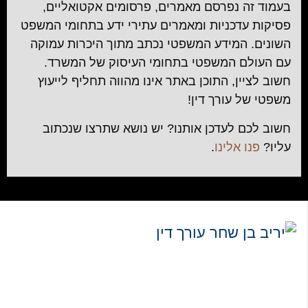
בעמוד זה נפרסם מאמרים, פרסומים אקטואליים,
פסיקות עדכניות ומאמרים עתירי ידע בתחומי המשפט
השונים. המידע המשפטי נכתב מתוך היכרות עמוקה
עם העולם המשפטי בתחומי העיסוק של המשרד.
חשוב לציין, התוכן באתר אינו מהווה תחליף לייעוץ
משפטי של עורך דין!
חשוב לכם לעדכן אותנו? יש נושא שתרצו שנכתוב
עליו?
פנו אלינו
.