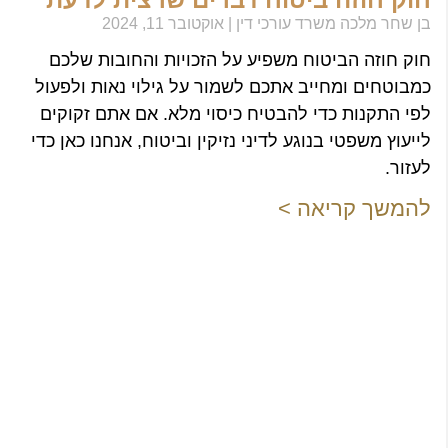
בן שחר מלכה משרד עורכי דין
אוקטובר 11, 2024
חוק חוזה הביטוח משפיע על הזכויות והחובות שלכם
כמבוטחים ומחייב אתכם לשמור על גילוי נאות ולפעול
לפי התקנות כדי להבטיח כיסוי מלא. אם אתם זקוקים
לייעוץ משפטי בנוגע לדיני נזיקין וביטוח, אנחנו כאן כדי
לעזור.
להמשך קריאה >