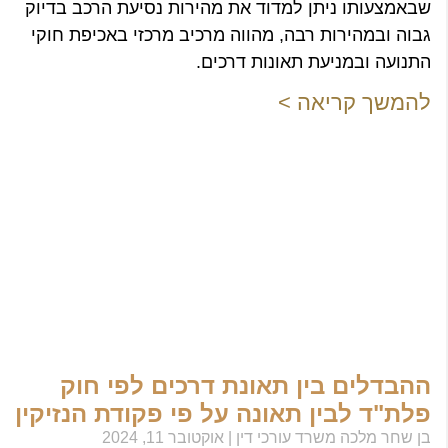
שבאמצעותו ניתן למדוד את מהירות נסיעת הרכב בדיוק
גבוה ובמהירות רבה, מהווה מרכיב מרכזי באכיפת חוקי
התנועה ובמניעת תאונות דרכים.
להמשך קריאה >
ההבדלים בין תאונת דרכים לפי חוק
פלת"ד לבין תאונה על פי פקודת הנזיקין
בן שחר מלכה משרד עורכי דין
אוקטובר 11, 2024