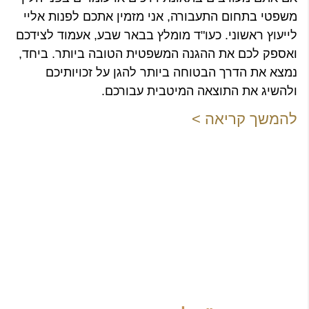
משפטי בתחום התעבורה, אני מזמין אתכם לפנות אליי
לייעוץ ראשוני. כעו"ד מומלץ בבאר שבע, אעמוד לצידכם
ואספק לכם את ההגנה המשפטית הטובה ביותר. ביחד,
נמצא את הדרך הבטוחה ביותר להגן על זכויותיכם
ולהשיג את התוצאה המיטבית עבורכם.
להמשך קריאה >