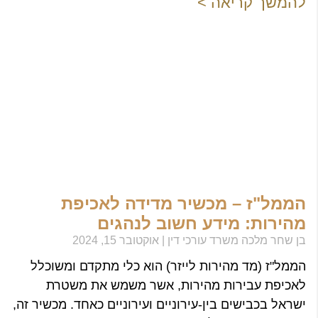
להמשך קריאה >
הממל"ז – מכשיר מדידה לאכיפת
מהירות: מידע חשוב לנהגים
בן שחר מלכה משרד עורכי דין
אוקטובר 15, 2024
הממל"ז (מד מהירות לייזר) הוא כלי מתקדם ומשוכלל
לאכיפת עבירות מהירות, אשר משמש את משטרת
ישראל בכבישים בין-עירוניים ועירוניים כאחד. מכשיר זה,