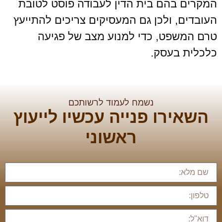
המקרים בהם בית הדין לעבודה פוסט לטובת
העובדים, ולכן גם המעסיקים צריכים להתייעץ
טרם המשפט, כדי למנוע מצב של פגיעה
כלכלית בעסק.
נשמח לעמוד לרשותכם
השאירו פנייה עכשיו לייעוץ
ראשוני