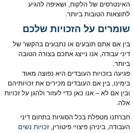
האינטרסים של הלקוח, ושאיפה להגיע
לתוצאות הטובות ביותר.
שומרים על הזכויות שלכם
בין אם אתם תובעים או נתבעים בהקשר של
דיני עבודה, אנו נייצג אתכם בצורה הטובה
ביותר.
פגיעה בזכויות העובדים היא נפוצה מאוד
בימינו, בין אם העובדים מכירים את זכויותיהם
ובין אם לא – אנו כאן כדי לעזור ולהגן על זכויות
אלה.
חברתנו מטפלת בכל הסוגיות בתחום דיני
העבודה, ביניהן פיצויי פיטורין,
זכויות נשים