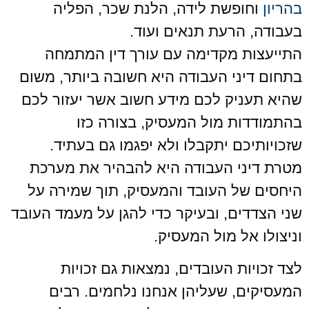
בהריון
וחופשת לידה, הלנת שכר, הפליה
בעבודה, הרעת תנאים ועוד.
התייעצות מקדימה עם עורך דין המתמחה
בתחום דיני העבודה היא חשובה ביותר, משום
שהיא תעניק לכם מידע חשוב אשר יעזור לכם
בהתמודדות מול המעסיק, בצורה כזו
שזכויותיכם יתקבלו ולא יפגמו גם בעתיד.
מטרת דיני העבודה היא להבהיר את מערכת
היחסים של העובד והמעסיק, תוך שמירה על
שני הצדדים, ובעיקר כדי להגן על מעמד העובד
וניצולו אל מול המעסיק.
לצד זכויות העובדים, נמצאות גם זכויות
המעסיקים, שעליהן אנחנו נלחמים. רבים