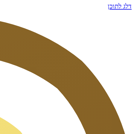
דלג לתוכן