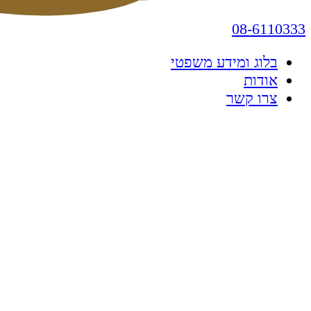
08-6110333
בלוג ומידע משפטי
אודות
צרו קשר