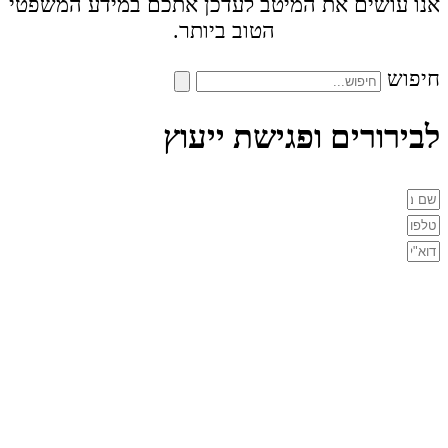
אנו עושים את המיטב לעדכן אתכם במידע המשפטי
הטוב ביותר.
חיפוש
לבירורים ופגישת ייעוץ