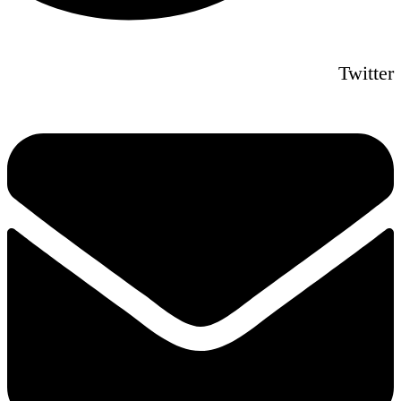
Twitter