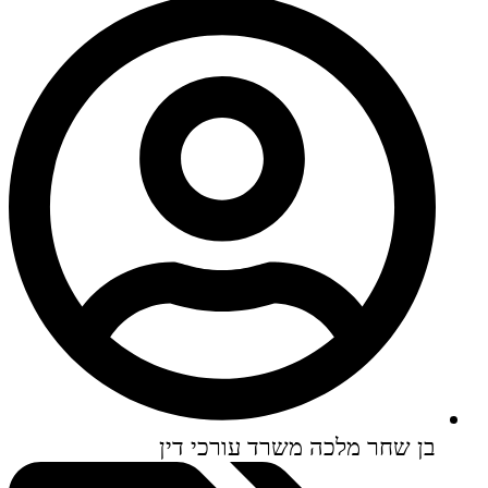
בן שחר מלכה משרד עורכי דין