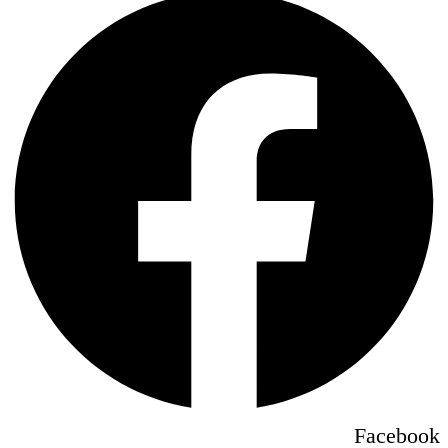
Facebook