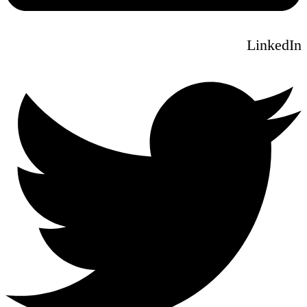
LinkedIn