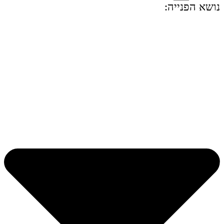
נושא הפנייה: