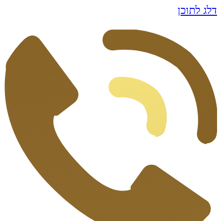
דלג לתוכן