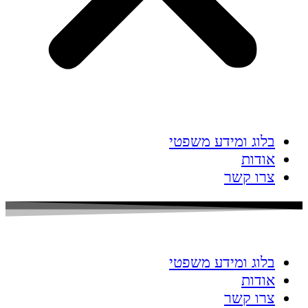
בלוג ומידע משפטי
אודות
צרו קשר
בלוג ומידע משפטי
אודות
צרו קשר