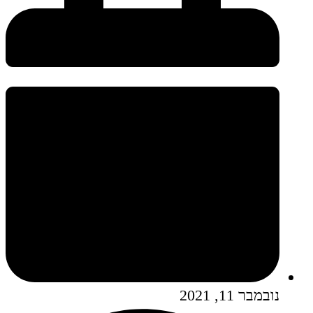
נובמבר 11, 2021