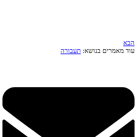
הבא
עוד מאמרים בנושא:
תעבורה