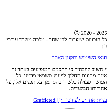
Ⓒ 2020 - 2025
כל הזכויות שמורות לבן שחר - מלכה משרד עורכי
דין
תנאי השימוש ותקנון האתר
* חשוב להבהיר כי התכנים המופיעים באתר זה
אינם מהווים תחליף לייעוץ משפטי פרטני. כל
העושה פעולה כלשהי בהסתמך על תכנים אלו, על
אחריותו הבלעדית.
בניית אתרים לעורכי דין | Grafficted