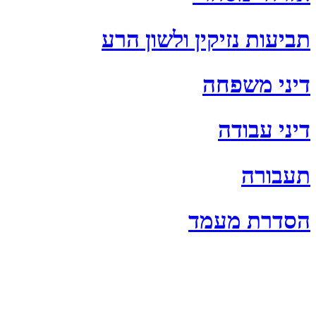
תביעות נזיקין ולשון הרע
דיני משפחה
דיני עבודה
תעבורה
הסדרת מעמד