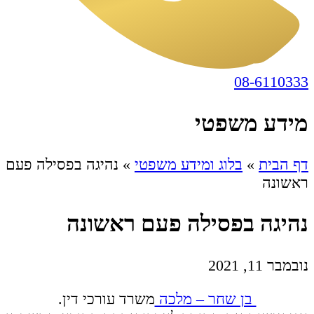
08-6110333
מידע משפטי
דף הבית
»
בלוג ומידע משפטי
»
נהיגה בפסילה פעם
ראשונה
נהיגה בפסילה פעם ראשונה
נובמבר 11, 2021
בן שחר – מלכה
משרד עורכי דין.