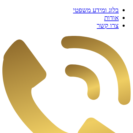
בלוג ומידע משפטי
אודות
צרו קשר