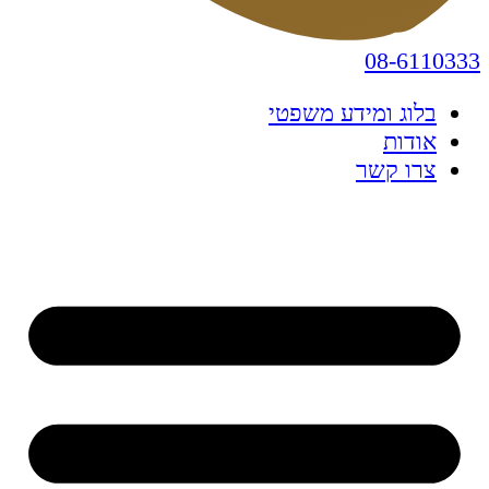
08-6110333
בלוג ומידע משפטי
אודות
צרו קשר