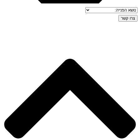
צרו קשר