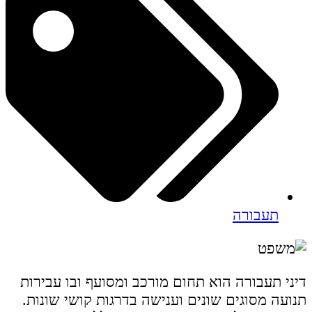
תעבורה
דיני תעבורה הוא תחום מורכב ומסועף ובו עבירות
תנועה מסוגים שונים וענישה בדרגות קושי שונות.