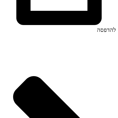
להדפסה