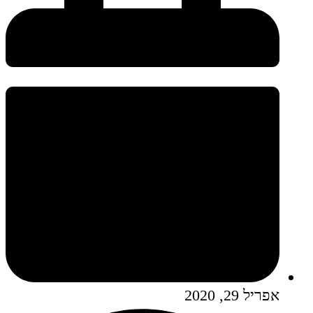
אפריל 29, 2020