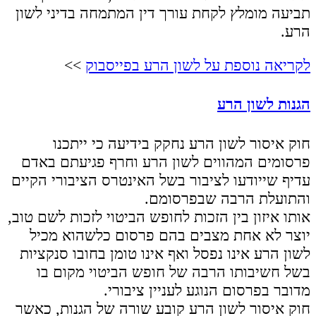
תביעה מומלץ לקחת עורך דין המתמחה בדיני לשון
הרע.
לקריאה נוספת על לשון הרע בפייסבוק
>>
הגנות לשון הרע
חוק איסור לשון הרע נחקק בידיעה כי ייתכנו
פרסומים המהווים לשון הרע וחרף פגיעתם באדם
עדיף שייודעו לציבור בשל האינטרס הציבורי הקיים
והתועלת הרבה שבפרסומם.
אותו איזון בין הזכות לחופש הביטוי לזכות לשם טוב,
יוצר לא אחת מצבים בהם פרסום כלשהוא מכיל
לשון הרע אינו נפסל ואף אינו טומן בחובו סנקציות
בשל חשיבותו הרבה של חופש הביטוי מקום בו
מדובר בפרסום הנוגע לעניין ציבורי.
חוק איסור לשון הרע קובע שורה של הגנות, כאשר