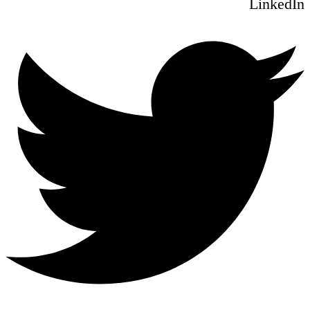
LinkedIn