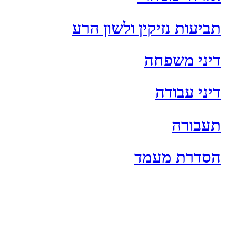
תביעות נזיקין ולשון הרע
דיני משפחה
דיני עבודה
תעבורה
הסדרת מעמד