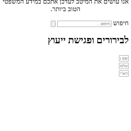
אנו עושים את המיטב לעדכן אתכם במידע המשפטי
הטוב ביותר.
חיפוש
לבירורים ופגישת ייעוץ