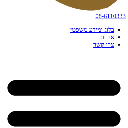
08-6110333
בלוג ומידע משפטי
אודות
צרו קשר