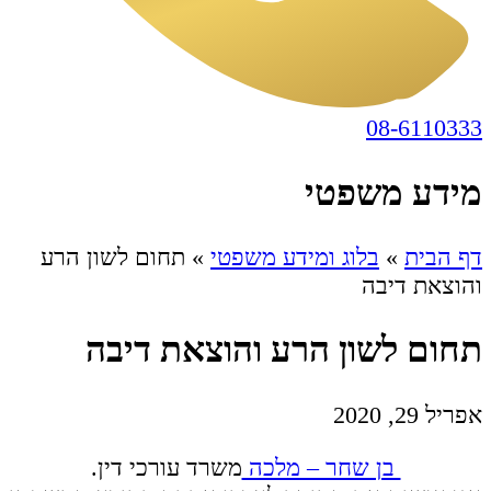
08-6110333
מידע משפטי
דף הבית
»
בלוג ומידע משפטי
»
תחום לשון הרע
והוצאת דיבה
תחום לשון הרע והוצאת דיבה
אפריל 29, 2020
בן שחר – מלכה
משרד עורכי דין.