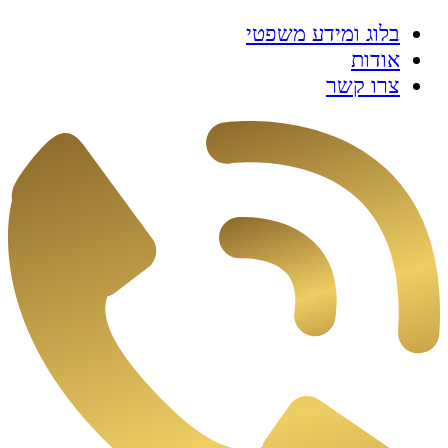
בלוג ומידע משפטי
אודות
צרו קשר