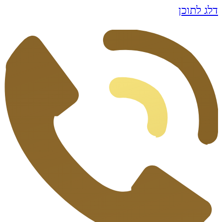
דלג לתוכן