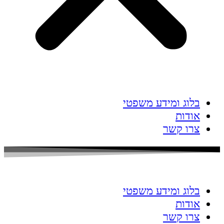
בלוג ומידע משפטי
אודות
צרו קשר
בלוג ומידע משפטי
אודות
צרו קשר