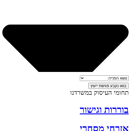
בואו נקבע פגישת ייעוץ
תחומי העיסוק במשרדנו
בוררות וגישור
אזרחי מסחרי