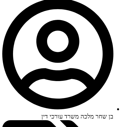
בן שחר מלכה משרד עורכי דין