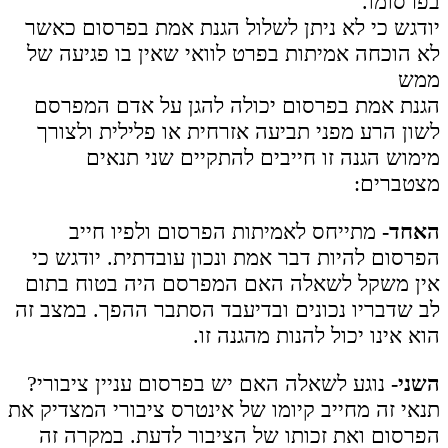
בפרסומו.
יודגש כי לא ניתן לשלול הגנת אמת בפרסום כאשר
לא הוכחה אמיתות בפרט לוואי שאין בו פגיעה של
ממש
הגנת אמת בפרסום יכולה להגן על אדם המפרסם
לשון הרע מפני תביעה אזרחית או פלילית ולצורך
מימוש הגנה זו חייבים להתקיים שני תנאים
מצטברים:
האחד-
מתייחס לאמיתות הפרסום ולפיו חייב
הפרסום להיות דבר אמת ונכון עובדתית. יודגש כי
אין משקל לשאלה האם המפרסם היה בטוח בתום
לב שדבריו נכונים ובדיעבד הסתבר ההפך. במצב זה
הוא אינו יכול להנות מהגנה זו.
השני-
נוגע לשאלה האם יש בפרסום עניין ציבורי?
תנאי זה מחייב קיומו של אינטרס ציבורי המצדיק את
הפרסום ואת זכותו של הציבור לדעת. במקרה זה