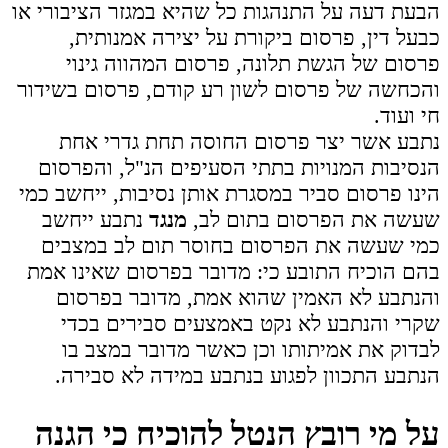
הבעת דעה על התנהגות כל שהיא במגזר הציבורי או
כבעל דין, פרסום ביקורת על יצירה אמנותית,
פרסום של הגשת תלונה, פרסום המהווה גינוי
והכחשה של פרסום לשון רע קודם, פרסום בשידור
חי ועוד.
נתבע אשר יצר פרסום החוסה תחת גדרי אחת
הנסיבות המנויות בתתי הסעיפים הנ"ל, והפרסום
הינו פרסום סביר במסגרת אותן נסיבות, ייחשב כמי
שעשה את הפרסום בתום לב,
מנגד
נתבע ייחשב
כמי שעשה את הפרסום בחוסר תום לב במצבים
בהם הוכיח התובע כי: מדובר בפרסום שאינו אמת
והנתבע לא האמין שהוא אמת, מדובר בפרסום
שקרי והנתבע לא נקט באמצעים סבירים בכדי
לבדוק את אמיתותו וכן כאשר מדובר במצב בו
הנתבע התכוון לפגוע בנתבע במידה לא סבירה.
על מי רובץ הנטל להוכיח כי הגנה