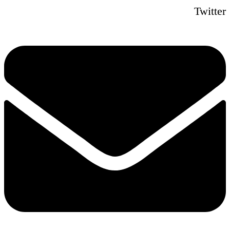
Twitter