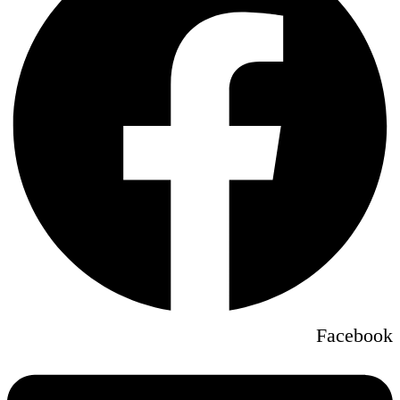
Facebook