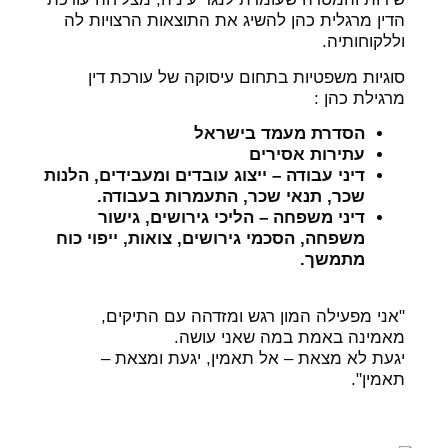
הדין מרגלית כהן להשיג את התוצאות הרצויות לה
וללקוחותיה.
סוגיות משפטיות בתחום עיסוקה של עורכת דין
מרגילת כהן :
הסדרת מעמד בישראל
עתירות אסירים
דיני עבודה – ייצוג עובדים ומעבידים, הלנות
שכר, תנאי שכר, התעמרות בעבודה.
דיני משפחה – הליכי גירושים, גישור
משפחה, הסכמי גירושים, צואות, ייפוי כוח
מתמשך.
"אני מפעילה המון רגש ומזדהה עם התיקים,
מאמינה באמת במה שאני עושה.
יגעת לא מצאת – אל תאמין, יגעת ומצאת –
תאמין".