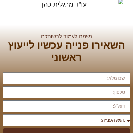
נשמח לעמוד לרשותכם
השאירו פנייה עכשיו לייעוץ
ראשוני