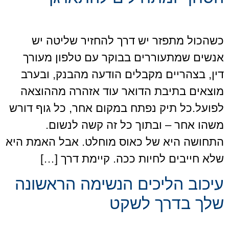
כשהכול מתפזר יש דרך להחזיר שליטה יש
אנשים שמתעוררים בבוקר עם טלפון מעורך
דין, בצהריים מקבלים הודעה מהבנק, ובערב
מוצאים בתיבת הדואר עוד אזהרה מההוצאה
לפועל.כל תיק נפתח במקום אחר, כל גוף דורש
משהו אחר – ובתוך כל זה קשה לנשום.
התחושה היא של כאוס מוחלט. אבל האמת היא
שלא חייבים לחיות ככה. קיימת דרך […]
עיכוב הליכים הנשימה הראשונה
שלך בדרך לשקט