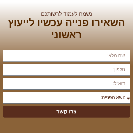
נשמח לעמוד לרשותכם
השאירו פנייה עכשיו לייעוץ
ראשוני
צרו קשר