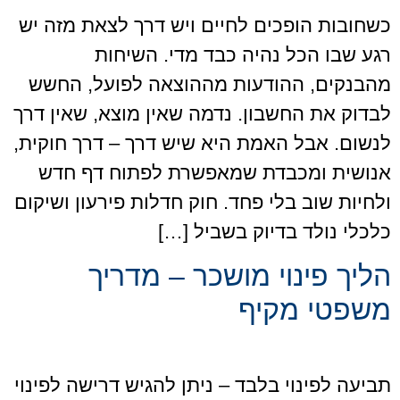
כשחובות הופכים לחיים ויש דרך לצאת מזה יש
רגע שבו הכל נהיה כבד מדי. השיחות
מהבנקים, ההודעות מההוצאה לפועל, החשש
לבדוק את החשבון. נדמה שאין מוצא, שאין דרך
לנשום. אבל האמת היא שיש דרך – דרך חוקית,
אנושית ומכבדת שמאפשרת לפתוח דף חדש
ולחיות שוב בלי פחד. חוק חדלות פירעון ושיקום
כלכלי נולד בדיוק בשביל […]
הליך פינוי מושכר – מדריך
משפטי מקיף
תביעה לפינוי בלבד – ניתן להגיש דרישה לפינוי