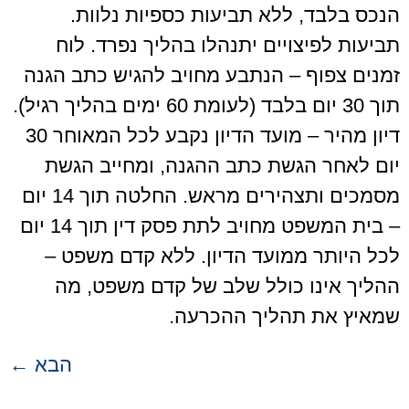
הנכס בלבד, ללא תביעות כספיות נלוות.
תביעות לפיצויים יתנהלו בהליך נפרד. לוח
זמנים צפוף – הנתבע מחויב להגיש כתב הגנה
תוך 30 יום בלבד (לעומת 60 ימים בהליך רגיל).
דיון מהיר – מועד הדיון נקבע לכל המאוחר 30
יום לאחר הגשת כתב ההגנה, ומחייב הגשת
מסמכים ותצהירים מראש. החלטה תוך 14 יום
– בית המשפט מחויב לתת פסק דין תוך 14 יום
לכל היותר ממועד הדיון. ללא קדם משפט –
ההליך אינו כולל שלב של קדם משפט, מה
שמאיץ את תהליך ההכרעה.
הבא
←