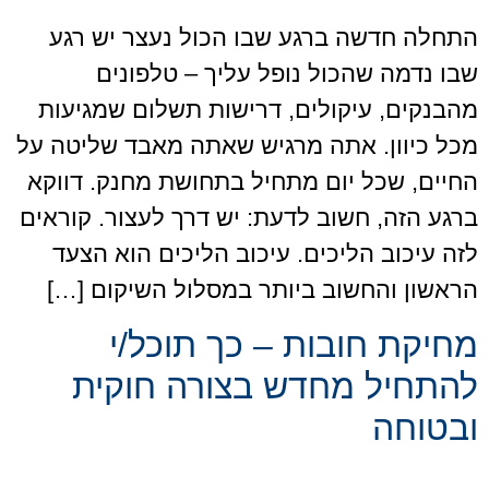
התחלה חדשה ברגע שבו הכול נעצר יש רגע
שבו נדמה שהכול נופל עליך – טלפונים
מהבנקים, עיקולים, דרישות תשלום שמגיעות
מכל כיוון. אתה מרגיש שאתה מאבד שליטה על
החיים, שכל יום מתחיל בתחושת מחנק. דווקא
ברגע הזה, חשוב לדעת: יש דרך לעצור. קוראים
לזה עיכוב הליכים. עיכוב הליכים הוא הצעד
הראשון והחשוב ביותר במסלול השיקום […]
מחיקת חובות – כך תוכל/י
להתחיל מחדש בצורה חוקית
ובטוחה