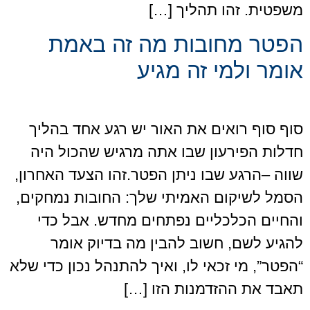
משפטית. זהו תהליך […]
הפטר מחובות מה זה באמת
אומר ולמי זה מגיע
סוף סוף רואים את האור יש רגע אחד בהליך
חדלות הפירעון שבו אתה מרגיש שהכול היה
שווה –הרגע שבו ניתן הפטר.זהו הצעד האחרון,
הסמל לשיקום האמיתי שלך: החובות נמחקים,
והחיים הכלכליים נפתחים מחדש. אבל כדי
להגיע לשם, חשוב להבין מה בדיוק אומר
“הפטר”, מי זכאי לו, ואיך להתנהל נכון כדי שלא
תאבד את ההזדמנות הזו […]