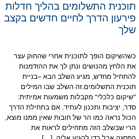
תוכנית התשלומים בהליך חדלות
פירעון הדרך לחיים חדשים בקצב
שלך
כשהשיקום הופך לתוכנית אחרי שהחוק עצר
את הלחץ מהנושים ונתן לך את ההזדמנות
להתחיל מחדש, מגיע השלב הבא –בניית
תוכנית התשלומים.זה השלב שבו המילים
"שיקום כלכלי" מקבלות משמעות אמיתית:
סדר, יציבות ותכנון לעתיד. אם בתחילת הדרך
הכול נראה כמו הר של חובות שאין ממנו מוצא,
הרי שבשלב הזה מתחילים לראות את
הפסגה.אבל כדי להגיע אליה, […]