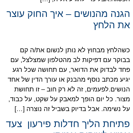
הגנה מהנושים – איך החוק עוצר
את הלחץ
כשהלחץ מבחוץ לא נותן לנשום את/ה קם
בבוקר עם דפיקות לב מהטלפון שמצלצל, עם
פחד לבדוק את הדואר, עם תחושה שכל רגע
יגיע מכתב נוסף מהבנק או עורך הדין של אחד
הנושים.לפעמים, זה לא רק חוב – זו תחושת
מצור. כל יום הופך למאבק על שקט, על כבוד,
על נשימה. אבל בדיוק בשביל זה נוצרה […]
פתיחת הליך חדלות פירעון צעד