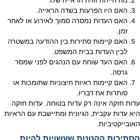
מה הייתה זווית הראייה שלו.
האם היו הפרעות בשדה הראייה.
האם העדות נמסרה סמוך לאירוע או לאחר
זמן.
האם קיימות סתירות בין ההודעה במשטרה
לבין העדות בבית המשפט.
האם העד שוחח עם הנהגים לפני שמסר
גרסה.
האם קיימות ראיות חיצוניות שתומכות או
סותרות את דבריו.
עדות חזקה אינה רק עדות בטוחה. עדות חזקה
היא עדות עקבית, הגיונית ומתיישבת עם הראיות
האובייקטיביות.
הסתירות הקטנות שעשויות להיות