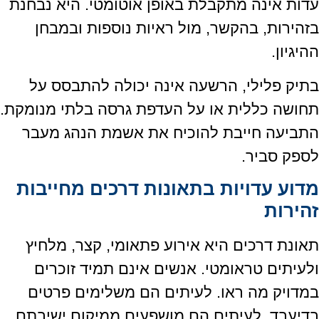
עדות אינה מתקבלת באופן אוטומטי. היא נבחנת
בזהירות, בהקשר, מול ראיות נוספות ובמבחן
ההיגיון.
בתיק פלילי, הרשעה אינה יכולה להתבסס על
תחושה כללית או על העדפת גרסה בלתי מנומקת.
התביעה חייבת להוכיח את אשמת הנהג מעבר
לספק סביר.
מדוע עדויות בתאונות דרכים מחייבות
זהירות
תאונת דרכים היא אירוע פתאומי, קצר, מלחיץ
ולעיתים טראומטי. אנשים אינם תמיד זוכרים
במדויק מה ראו. לעיתים הם משלימים פרטים
בדיעבד. לעיתים הם מושפעים ממיקום ישיבתם,