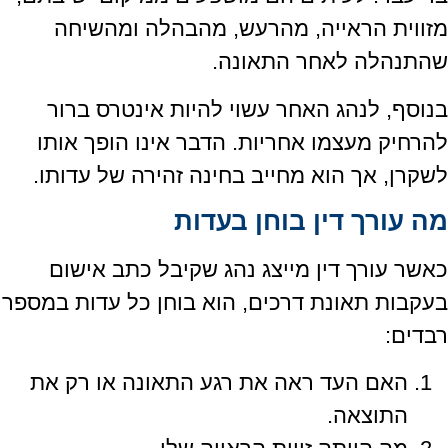
מזווית הראייה, מהרעש, מהבהלה ומהשיחה
שהתנהלה לאחר התאונה.
בנוסף, לנהג האחר עשוי להיות אינטרס ברור
להרחיק מעצמו אחריות. הדבר אינו הופך אותו
לשקרן, אך הוא מחייב בחינה זהירה של עדותו.
מה עורך דין בוחן בעדות
כאשר עורך דין מייצג נהג שקיבל כתב אישום
בעקבות תאונת דרכים, הוא בוחן כל עדות במספר
רבדים:
האם העד ראה את רגע התאונה או רק את
התוצאה.