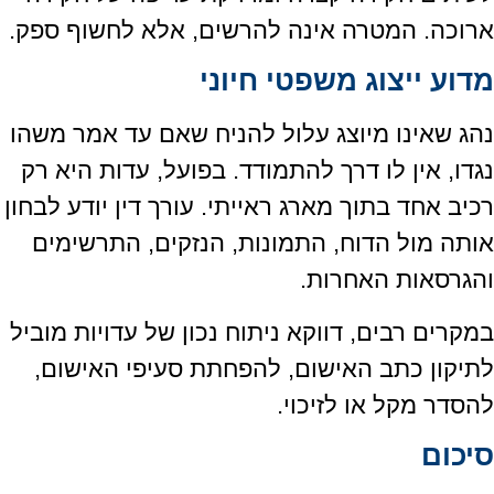
ארוכה. המטרה אינה להרשים, אלא לחשוף ספק.
מדוע ייצוג משפטי חיוני
נהג שאינו מיוצג עלול להניח שאם עד אמר משהו
נגדו, אין לו דרך להתמודד. בפועל, עדות היא רק
רכיב אחד בתוך מארג ראייתי. עורך דין יודע לבחון
אותה מול הדוח, התמונות, הנזקים, התרשימים
והגרסאות האחרות.
במקרים רבים, דווקא ניתוח נכון של עדויות מוביל
לתיקון כתב האישום, להפחתת סעיפי האישום,
להסדר מקל או לזיכוי.
סיכום