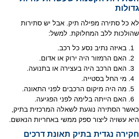
גדולות
לא כל סתירה מפילה תיק. אבל יש סתירות
שהולכות ללב המחלוקת. למשל:
באיזה נתיב נסע כל רכב.
האם הרמזור היה ירוק או אדום.
האם הרכב היה בעצירה או בתנועה.
מי החל בסטייה.
מה היה מיקום הרכבים לפני התאונה.
האם הייתה בלימה לפני הפגיעה.
כאשר הסתירה נוגעת לשאלה המרכזית בתיק,
היא עשויה ליצור ספק ממשי באחריות הנאשם.
חקירה נגדית בתיק תאונת דרכים