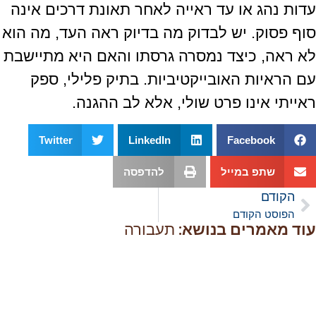
עדות נהג או עד ראייה לאחר תאונת דרכים אינה
סוף פסוק. יש לבדוק מה בדיוק ראה העד, מה הוא
לא ראה, כיצד נמסרה גרסתו והאם היא מתיישבת
עם הראיות האובייקטיביות. בתיק פלילי, ספק
ראייתי אינו פרט שולי, אלא לב ההגנה.
Twitter
LinkedIn
Facebook
שתפ במייל
להדפסה
הקודם
הפוסט הקודם
עוד מאמרים בנושא:
תעבורה