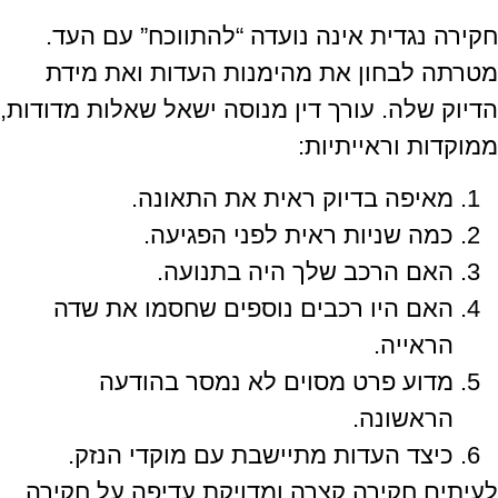
חקירה נגדית אינה נועדה “להתווכח” עם העד.
מטרתה לבחון את מהימנות העדות ואת מידת
הדיוק שלה. עורך דין מנוסה ישאל שאלות מדודות,
ממוקדות וראייתיות:
מאיפה בדיוק ראית את התאונה.
כמה שניות ראית לפני הפגיעה.
האם הרכב שלך היה בתנועה.
האם היו רכבים נוספים שחסמו את שדה
הראייה.
מדוע פרט מסוים לא נמסר בהודעה
הראשונה.
כיצד העדות מתיישבת עם מוקדי הנזק.
לעיתים חקירה קצרה ומדויקת עדיפה על חקירה