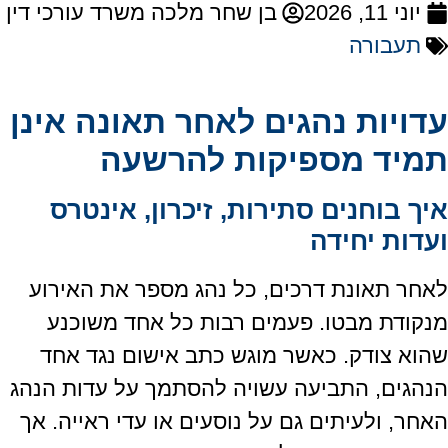
יוני 11, 2026
בן שחר מלכה משרד עורכי דין
תעבורה
עדויות נהגים לאחר תאונה אינן
תמיד מספיקות להרשעה
איך בוחנים סתירות, זיכרון, אינטרס
ועדות יחידה
לאחר תאונת דרכים, כל נהג מספר את האירוע
מנקודת מבטו. פעמים רבות כל אחד משוכנע
שהוא צודק. כאשר מוגש כתב אישום נגד אחד
הנהגים, התביעה עשויה להסתמך על עדות הנהג
האחר, ולעיתים גם על נוסעים או עדי ראייה. אך