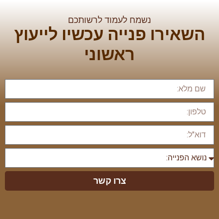
נשמח לעמוד לרשותכם
השאירו פנייה עכשיו לייעוץ
ראשוני
צרו קשר