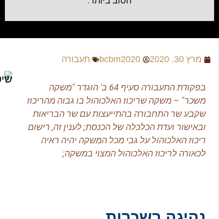
הטוב ביותר.
מרץ 30, 2020
bcbm2020
תעבורה
בפקודת התעבורה סעיף 64 ב' הוגדר "משקה
שכר" – משקה שריכוז האלכוהול בו גבוה מהריכוז
קבע שר התחבורה בהתייעצות עם שר הבריאות
באישור ועדת הכלכלה של הכנסת; לענין זה, רישום
יכוז האלכוהול על גבי מכל המשקה יהיה ראיה
כאורה לריכוז האלכוהול המצוי במשקה;
היגה בשכרות