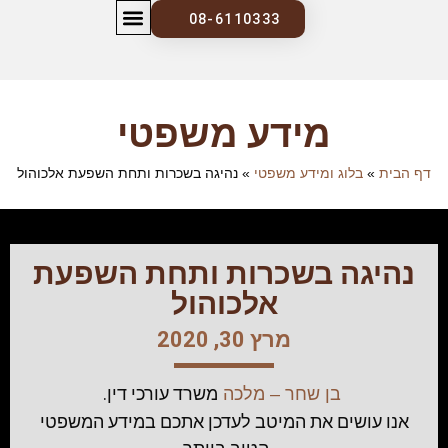
08-6110333
צרו קשר
בלוג ומידע משפטי
מידע משפטי
 הבית
»
בלוג ומידע משפטי
»
נהיגה בשכרות ותחת השפעת אלכוהול
נהיגה בשכרות ותחת השפעת
אלכוהול
פתח
מרץ 30, 2020
משרד עורכי דין.
בן שחר – מלכה
אנו עושים את המיטב לעדכן אתכם במידע המשפטי