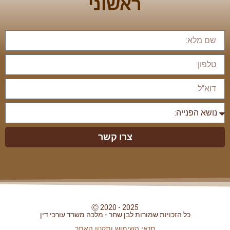
ראשוני
צרו קשר
Ⓒ 2020 - 2025
כל הזכויות שמורות לבן שחר - מלכה משרד עורכי דין
תנאי השימוש ותקנון האתר