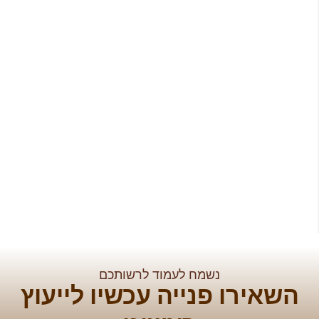
נשמח לעמוד לרשותכם
שאירו פנייה עכשיו לייעוץ