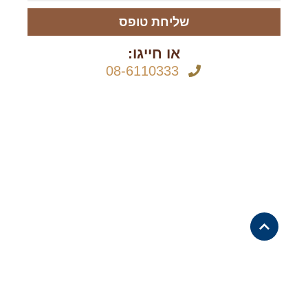
שליחת טופס
או חייגו:
08-6110333