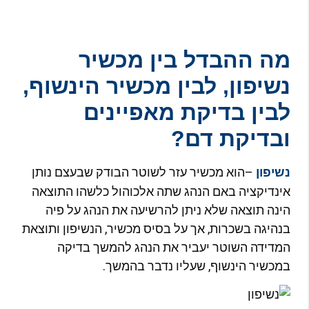
ה ההבדל בין מכשיר
שיפון, לבין מכשיר הינשוף,
בין בדיקת מאפיינים
בדיקת דם?
–הוא מכשיר עזר לשוטר הבודק שבעצם נותן
שיפון
ינדיקציה באם הנהג שתה אלכוהול כלשהו התוצאה
ינה תוצאה שלא ניתן להרשיעה את הנהג על פיה
נהיגה בשכרות, אך על בסיס מכשיר, הנשיפון ותוצאת
מדידה השוטר יעביר את הנהג להמשך בדיקה
מכשיר הינשוף, שעליו נדבר בהמשך.