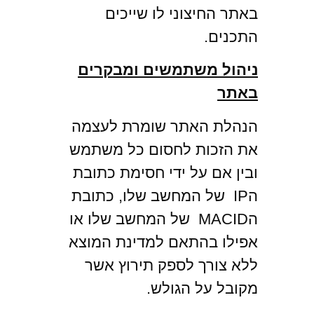
באתר החיצוני לו שייכים
התכנים.
ניהול משתמשים ומבקרים
באתר
הנהלת האתר שומרת לעצמה
את הזכות לחסום כל משתמש
ובין אם על ידי חסימת כתובת
הIP של המחשב שלו, כתובת
הMACID של המחשב שלו או
אפילו בהתאם למדינת המוצא
ללא צורך לספק תירוץ אשר
מקובל על הגולש.