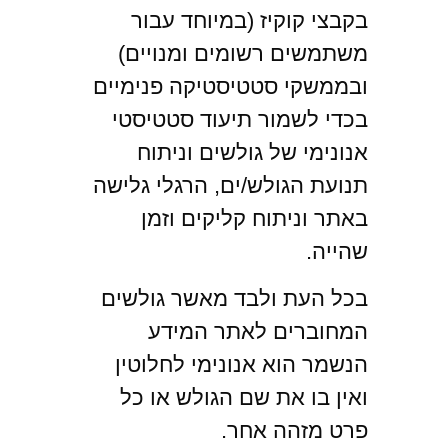
בקבצי קוקיז (במיוחד עבור
משתמשים רשומים ומנויים)
ובממשקי סטטיסטיקה פנימיים
בכדי לשמור תיעוד סטטיסטי
אנונימי של גולשים וניתוח
תנועת הגולש/ים, הרגלי גלישה
באתר וניתוח קליקים וזמן
שהייה.
בכל העת ולבד מאשר גולשים
המחוברים לאתר המידע
הנשמר הוא אנונימי לחלוטין
ואין בו את שם הגולש או כל
פרט מזהה אחר.