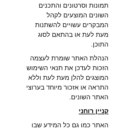
תמונות וסרטונים והתכנים
השונים המוצעים לקהל
המבקרים עשויים להשתנות
מעת לעת או בהתאם לסוג
התוכן.
הנהלת האתר שומרת לעצמה
הזכות לעדכן את תנאי השימוש
המוצגים להלן מעת לעת וללא
התראה או אזכור מיוחד בערוצי
האתר השונים.
קניין רוחני
האתר כמו גם כל המידע שבו