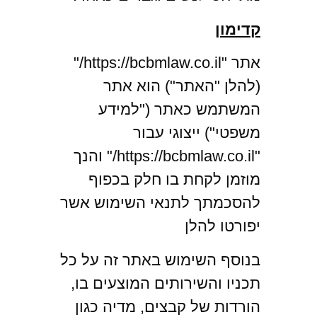
קדימון
אתר "https://bcbmlaw.co.il/"
(להלן "האתר") הוא אתר
המשתמש כאתר ("למידע
משפטי") ייצוגי עבור
"https://bcbmlaw.co.il/" והנך
מוזמן לקחת בו חלק בכפוף
להסכמתך לתנאי השימוש אשר
יפורטו להלן
בנוסף השימוש באתר זה על כל
תכניו והשירותים המוצעים בו,
הורדות של קבצים, מדיה כגון