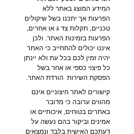
המידע המוצג באתר ללא
הפרעות אך יתכנו בשל שיקולים
טכניים, תקלות צד ג או אחרים,
הפרעות בזמינות האתר. ולכן
איננו יכולים להתחייב כי האתר
יהיה זמין לכם בכל עת ולא יינתן
כל פיצוי כספי או אחר בשל
הפסקת השירות הורדת האתר.
קישורים לאתר חיצוניים אינם
מהווים ערובה כי מדובר
באתרים בטוחים, איכותיים או
אמינים וביקור בהם נעשה על
דעתכם האישית בלבד ונמצאים