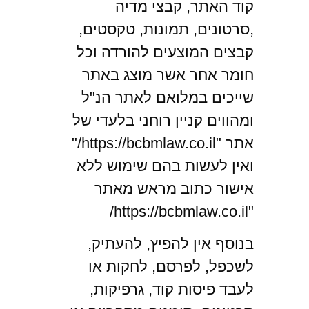
קוד האתר, קבצי מדיה
,סרטונים, תמונות, טקסטים,
קבצים המוצעים להורדה וכל
חומר אחר אשר מוצג באתר
שייכים במלואם לאתר הנ"ל
ומהווים קניין רוחני בלעדי של
אתר "https://bcbmlaw.co.il/"
ואין לעשות בהם שימוש ללא
אישור כתוב מראש מאתר
"https://bcbmlaw.co.il/
בנוסף אין להפיץ, להעתיק,
לשכפל, לפרסם, לחקות או
לעבד פיסות קוד, גרפיקות,