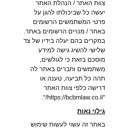
צוות האתר / הנהלת האתר
יעשה כל שביכולתו להגן על
פרטי המשתמשים הרשומים
באתר / מנויים הרשומים באתר.
במקרים בהם יעלה בידיו של צד
שלישי להשיג גישה למידע
מוסכם בזאת כי לגולשים,
משתמשים וחברים באתר לה
תהה כל תביעה, טענה או
דרישה כלפי צוות האתר
"https://bcbmlaw.co.il/".
גילוי נאות
באתר זה עשוי לעשות שימוש