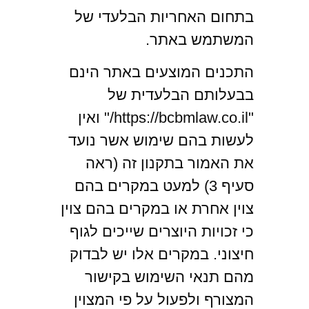
בתחום האחריות הבלעדי של
המשתמש באתר.
התכנים המוצעים באתר הינם
בבעלותם הבלעדית של
"https://bcbmlaw.co.il/" ואין
לעשות בהם שימוש אשר נועד
את האמור בתקנון זה (ראה
סעיף 3) למעט במקרים בהם
צוין אחרת או במקרים בהם צוין
כי זכויות היוצרים שייכים לגוף
חיצוני. במקרים אלו יש לבדוק
מהם תנאי השימוש בקישור
המצורף ולפעול על פי המצוין