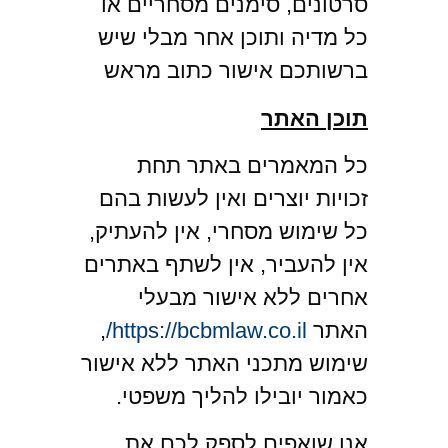
סרטונים, סימנים מסחריים או
כל מדיה ותוכן אחר מבלי שיש
ברשותכם אישור כתוב מראש
תוכן האתר
כל המאמרים באתר תחת
זכויות יוצרים ואין לעשות בהם
כל שימוש מסחרי, אין להעתיק,
אין להעביר, אין לשתף באתרים
אחרים ללא אישור מבעלי
האתר
https://bcbmlaw.co.il/
,
שימוש מתכני האתר ללא אישור
כאמור יובילו להליך משפטי.
אנו שואפים לספק לכם את