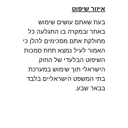
איזור שיפוט
בעת שאתם עושים שימוש
באתר ובמקרה בו התגלעה כל
מחולקת אתם מסכימים להלן כי
האמור לעיל נמצא תחת סמכות
השיפוט הבלעדי של החוק
הישראלי תוך שימוש במערכת
בתי המשפט הישראליים בלבד
בבאר שבע.