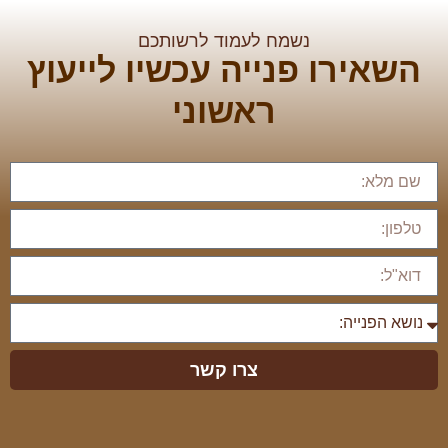
נשמח לעמוד לרשותכם
השאירו פנייה עכשיו לייעוץ
ראשוני
צרו קשר