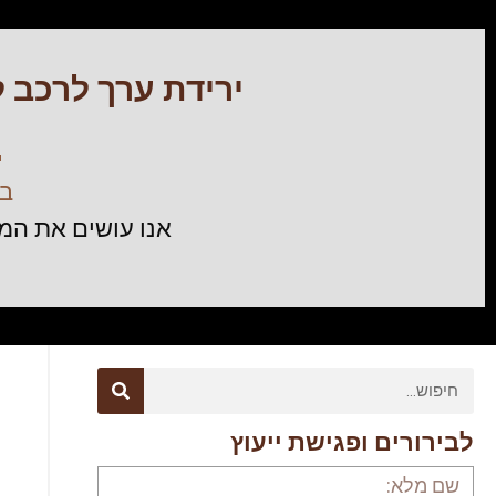
ירידת ערך לרכב 
בן
אנו עושים את המ
לבירורים ופגישת ייעוץ