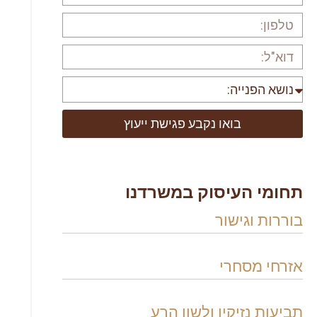
בואו נקבע פגישת ייעוץ
תחומי העיסוק במשרדנו
בוררות וגישור
אזרחי מסחרי
תביעות נזיקין ולשון הרע