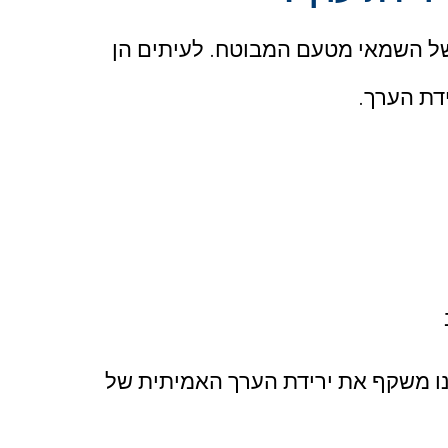
של השמאי מטעם המבוטח. לעיתים הן
דת הערך.
ינו משקף את ירידת הערך האמיתית של