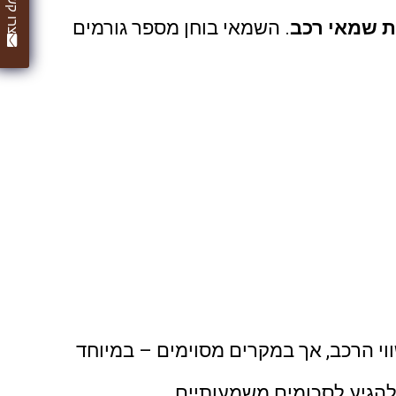
צרו קשר
ת שמאי רכב
. השמאי בוחן מספר גורמים
וי הרכב, אך במקרים מסוימים – במיוחד
להגיע לסכומים משמעותיים.