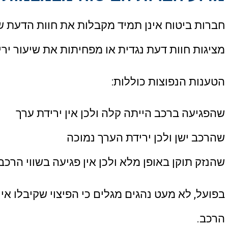
חברות ביטוח אינן תמיד מקבלות את חוות הדעת 
מציגות חוות דעת נגדית או מפחיתות את שיעור ירי
הטענות הנפוצות כוללות:
שהפגיעה ברכב הייתה קלה ולכן אין ירידת ערך
שהרכב ישן ולכן ירידת הערך נמוכה
שהנזק תוקן באופן מלא ולכן אין פגיעה בשווי הרכב
בפועל, לא מעט נהגים מגלים כי הפיצוי שקיבלו א
הרכב.