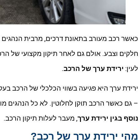
כאשר רכב מעורב בתאונת דרכים, מרבית הנהגים מ
חלקים וצבע. אולם גם לאחר תיקון מקצועי של הרכב
לעין:
ירידת ערך של הרכב
.
ירידת ערך היא פגיעה בשווי הכלכלי של הרכב בעק
– גם כאשר הרכב תוקן לחלוטין. לא כל הנהגים מ
נוסף בגין ירידת ערך
, מעבר לעלות תיקון הרכב.
מהי ירידת ערך של רכב?