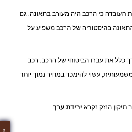
 העובדה כי הרכב היה מעורב בתאונה. גם
תאונה בהיסטוריה של הרכב משפיע על
ך כלל את עברו הביטוחי של הרכב. רכב
שמעותית, עשוי להימכר במחיר נמוך יותר
ר תיקון הנזק נקרא
ירידת ערך
.