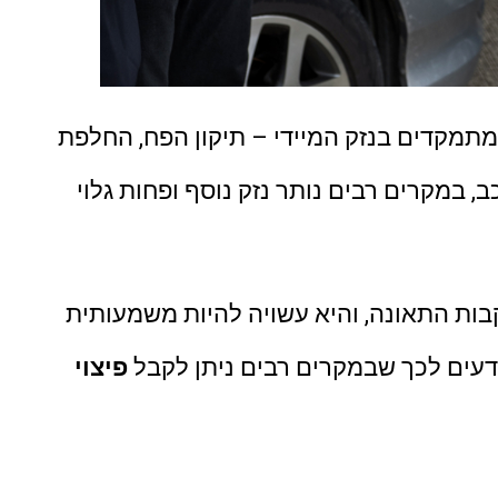
תמקדים בנזק המיידי – תיקון הפח, החלפת
, במקרים רבים נותר נזק נוסף ופחות גלוי
בות התאונה, והיא עשויה להיות משמעותית
ודעים לכך שבמקרים רבים ניתן לקבל
פיצוי