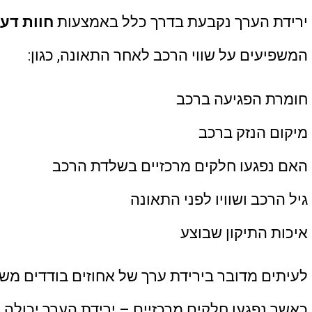
ירידת הערך נקבעת בדרך כלל באמצעות
חוות דע
המשפיעים על שווי הרכב לאחר התאונה, כגון:
חומרת הפגיעה ברכב
מיקום הנזק ברכב
האם נפגעו חלקים מרכזיים בשלדת הרכב
גיל הרכב ושוויו לפני התאונה
איכות התיקון שבוצע
לעיתים מדובר בירידת ערך של אחוזים בודדים משו
כאשר נפגעו חלקים מרכזיים – ירידת הערך יכולה 