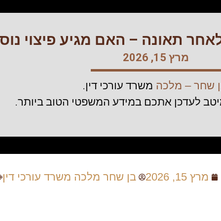
לאחר תאונה – האם מגיע פיצוי נוס
מרץ 15, 2026
 שחר – מלכה
משרד עורכי דין.
יטב לעדכן אתכם במידע המשפטי הטוב ביותר.
מרץ 15, 2026
בן שחר מלכה משרד עורכי דין