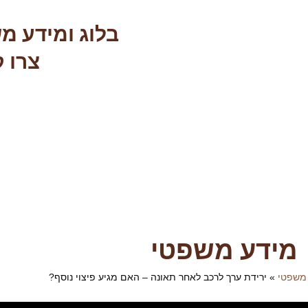
בלוג ומידע מ
צרו 
מידע משפטי
 משפטי
»
ירידת ערך לרכב לאחר תאונה – האם מגיע פיצוי נוסף?