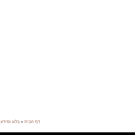
דף הבית
»
בלוג ומידע