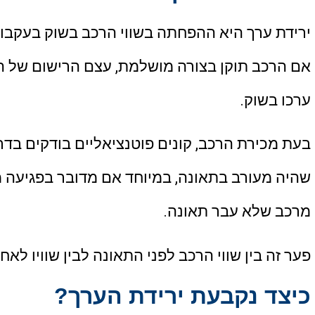
ירידת ערך היא ההפחתה בשווי הרכב בשוק בעקבות
אם הרכב תוקן בצורה מושלמת, עצם הרישום של ה
ערכו בשוק.
בעת מכירת הרכב, קונים פוטנציאליים בודקים בדר
שהיה מעורב בתאונה, במיוחד אם מדובר בפגיעה מ
מרכב שלא עבר תאונה.
פער זה בין שווי הרכב לפני התאונה לבין שוויו לאח
כיצד נקבעת ירידת הערך?