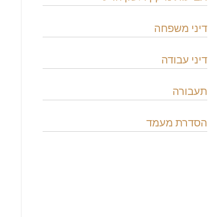
דיני משפחה
דיני עבודה
תעבורה
הסדרת מעמד