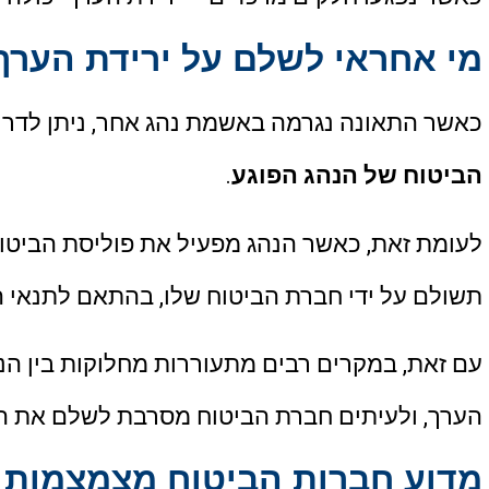
מי אחראי לשלם על ירידת הערך
כאשר התאונה נגרמה באשמת נהג אחר, ניתן לדרוש
הביטוח של הנהג הפוגע
.
לעומת זאת, כאשר הנהג מפעיל את פוליסת הביטוח ש
תשולם על ידי חברת הביטוח שלו, בהתאם לתנאי ה
עם זאת, במקרים רבים מתעוררות מחלוקות בין הנה
הערך, ולעיתים חברת הביטוח מסרבת לשלם את הס
מדוע חברות הביטוח מצמצמות י