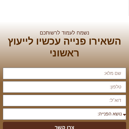
נשמח לעמוד לרשותכם
השאירו פנייה עכשיו לייעוץ
ראשוני
צרו קשר