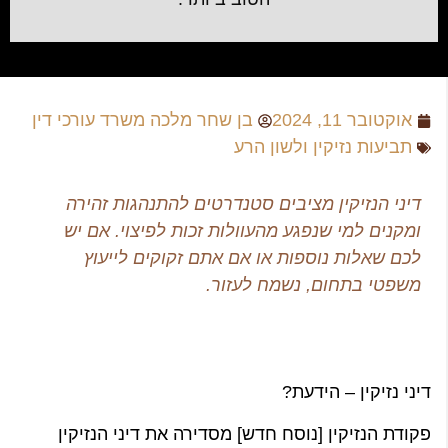
אוקטובר 11, 2024
בן שחר מלכה משרד עורכי דין
תביעות נזיקין ולשון הרע
דיני הנזיקין מציבים סטנדרטים להתנהגות זהירה
ומקנים למי שנפגע מהעוולות זכות לפיצוי. אם יש
לכם שאלות נוספות או אם אתם זקוקים לייעוץ
משפטי בתחום, נשמח לעזור.
דיני נזיקין – הידעת?
פקודת הנזיקין [נוסח חדש] מסדירה את דיני הנזיקין