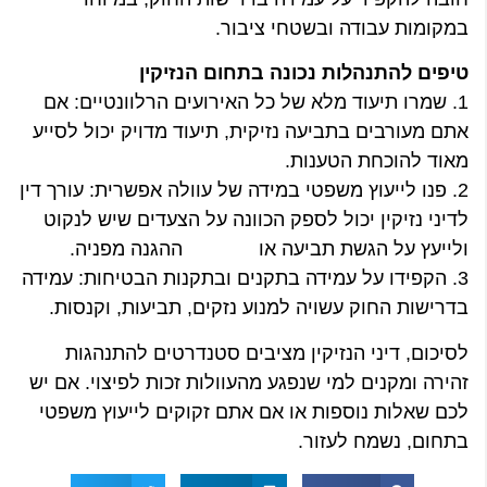
במקומות עבודה ובשטחי ציבור.
טיפים להתנהלות נכונה בתחום הנזיקין
1. שמרו תיעוד מלא של כל האירועים הרלוונטיים: אם
אתם מעורבים בתביעה נזיקית, תיעוד מדויק יכול לסייע
מאוד להוכחת הטענות.
2. פנו לייעוץ משפטי במידה של עוולה אפשרית: עורך דין
לדיני נזיקין יכול לספק הכוונה על הצעדים שיש לנקוט
ולייעץ על הגשת תביעה או ההגנה מפניה.
3. הקפידו על עמידה בתקנים ובתקנות הבטיחות: עמידה
בדרישות החוק עשויה למנוע נזקים, תביעות, וקנסות.
לסיכום, דיני הנזיקין מציבים סטנדרטים להתנהגות
זהירה ומקנים למי שנפגע מהעוולות זכות לפיצוי. אם יש
לכם שאלות נוספות או אם אתם זקוקים לייעוץ משפטי
בתחום, נשמח לעזור.