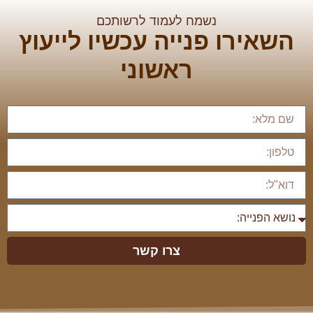
נשמח לעמוד לרשותכם
השאירו פנייה עכשיו לייעוץ
ראשוני
צרו קשר