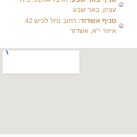
עציון, באר שבע
סניף אשדוד:
רחוב נחל לכיש 42
איזור י"א, אשדוד